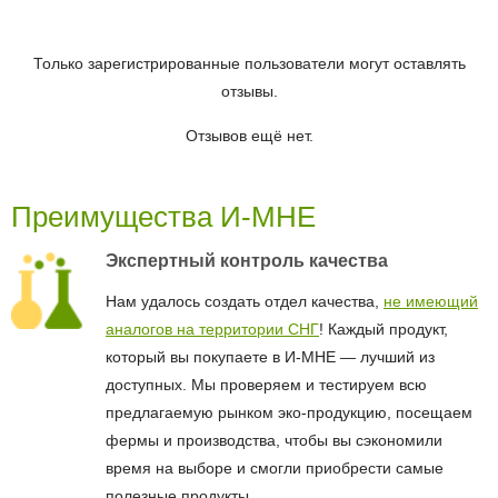
Только зарегистрированные пользователи могут оставлять
отзывы.
Отзывов ещё нет.
Преимущества И-МНЕ
Экспертный контроль качества
Нам удалось создать отдел качества,
не имеющий
аналогов на территории СНГ
! Каждый продукт,
который вы покупаете в И-МНЕ — лучший из
доступных. Мы проверяем и тестируем всю
предлагаемую рынком эко-продукцию, посещаем
фермы и производства, чтобы вы сэкономили
время на выборе и смогли приобрести самые
полезные продукты.