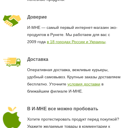
Доверие
И-МНЕ — самый первый интернет-магазин эко-
продуктов в Рунете. Мы работаем для вас с
2009 года
в 18 городах России и Украины
.
Доставка
Оперативная доставка, вежливые курьеры,
удобный самовывоз. Крупные заказы доставляем
бесплатно. Уточните
условия доставки
в
ближайшем филиале И-МНЕ.
В И-МНЕ все можно пробовать
Хотите протестировать продукт перед покупкой?
Укажите желаемые товары в комментарии к