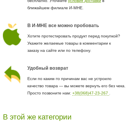
бесплатно. Уточните
условия доставки
в
ближайшем филиале И-МНЕ.
В И-МНЕ все можно пробовать
Хотите протестировать продукт перед покупкой?
Укажите желаемые товары в комментарии к
заказу на сайте или по телефону.
Удобный возврат
Если по каким-то причинам вас не устроило
качество товара — вы можете вернуть его без чека.
Просто позвоните нам:
+38(068)47-23-267
.
В этой же категории