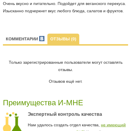
Очень вкусно и питательно. Подойдет для веганского перекуса.
Изысканно подчеркнет вкус любого блюда, салатов и фруктов.
КОММЕНТАРИИ
ОТЗЫВЫ (0)
Только зарегистрированные пользователи могут оставлять
отзывы.
Отзывов ещё нет.
Преимущества И-МНЕ
Экспертный контроль качества
Нам удалось создать отдел качества,
не имеющий