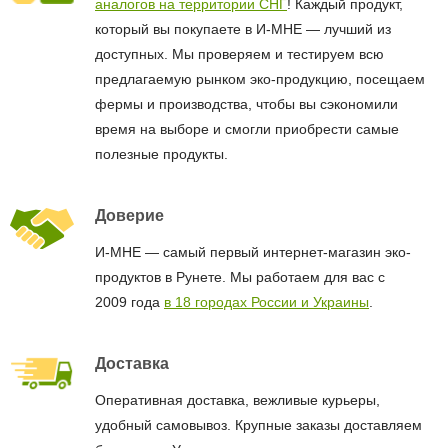
аналогов на территории СНГ
! Каждый продукт,
который вы покупаете в И-МНЕ — лучший из
доступных. Мы проверяем и тестируем всю
предлагаемую рынком эко-продукцию, посещаем
фермы и производства, чтобы вы сэкономили
время на выборе и смогли приобрести самые
полезные продукты.
Доверие
И-МНЕ — самый первый интернет-магазин эко-
продуктов в Рунете. Мы работаем для вас с
2009 года
в 18 городах России и Украины
.
Доставка
Оперативная доставка, вежливые курьеры,
удобный самовывоз. Крупные заказы доставляем