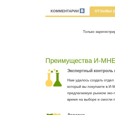
КОММЕНТАРИИ
ОТЗЫВЫ (
Только зарегистри
Преимущества И-МН
Экспертный контроль 
Нам удалось создать отдел 
который вы покупаете в И-
предлагаемую рынком эко-
время на выборе и смогли 