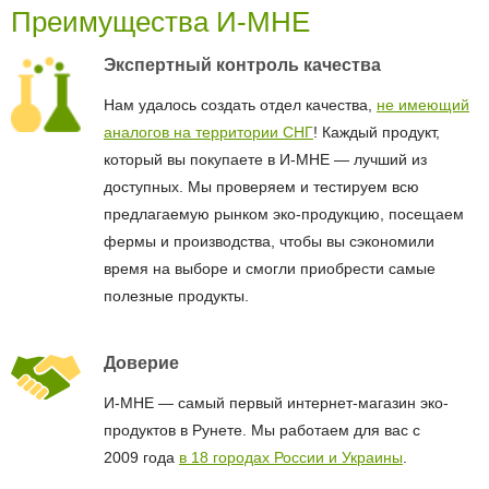
Преимущества И-МНЕ
Экспертный контроль качества
Нам удалось создать отдел качества,
не имеющий
аналогов на территории СНГ
! Каждый продукт,
который вы покупаете в И-МНЕ — лучший из
доступных. Мы проверяем и тестируем всю
предлагаемую рынком эко-продукцию, посещаем
фермы и производства, чтобы вы сэкономили
время на выборе и смогли приобрести самые
полезные продукты.
Доверие
И-МНЕ — самый первый интернет-магазин эко-
продуктов в Рунете. Мы работаем для вас с
2009 года
в 18 городах России и Украины
.