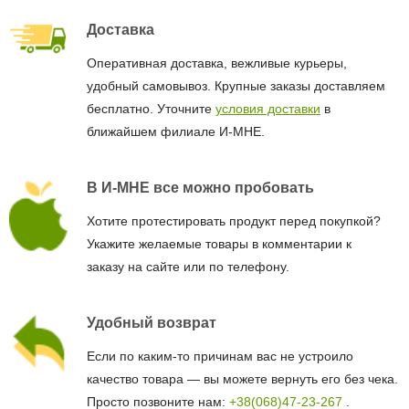
Доставка
Оперативная доставка, вежливые курьеры,
удобный самовывоз. Крупные заказы доставляем
бесплатно. Уточните
условия доставки
в
ближайшем филиале И-МНЕ.
В И-МНЕ все можно пробовать
Хотите протестировать продукт перед покупкой?
Укажите желаемые товары в комментарии к
заказу на сайте или по телефону.
Удобный возврат
Если по каким-то причинам вас не устроило
качество товара — вы можете вернуть его без чека.
Просто позвоните нам:
+38(068)47-23-267
.