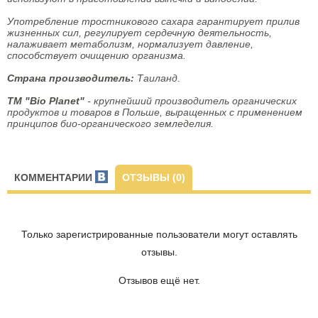
Употребление тростникового сахара гарантирует прилив
жизненных сил, регулирует сердечную деятельность,
налаживает метаболизм, нормализует давление,
способствует очищению организма.
Страна производитель:
Таиланд.
ТМ "Bio Planet"
- крупнейший производитель органических
продуктов и товаров в Польше, выращенных с применением
принципов био-органического земледелия.
КОММЕНТАРИИ
ОТЗЫВЫ (0)
Только зарегистрированные пользователи могут оставлять
отзывы.
Отзывов ещё нет.