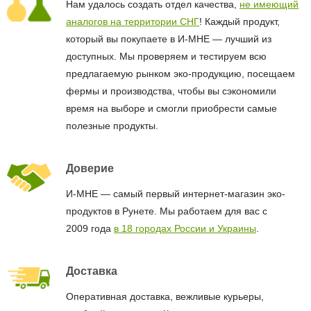
Нам удалось создать отдел качества,
не имеющий
аналогов на территории СНГ
! Каждый продукт,
который вы покупаете в И-МНЕ — лучший из
доступных. Мы проверяем и тестируем всю
предлагаемую рынком эко-продукцию, посещаем
фермы и производства, чтобы вы сэкономили
время на выборе и смогли приобрести самые
полезные продукты.
Доверие
И-МНЕ — самый первый интернет-магазин эко-
продуктов в Рунете. Мы работаем для вас с
2009 года
в 18 городах России и Украины
.
Доставка
Оперативная доставка, вежливые курьеры,