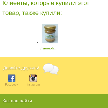
Клиенты, которые купили этот
товар, также купили:
Льняной...
Давайте дружить!
Facebook
Instagram
Как нас найти