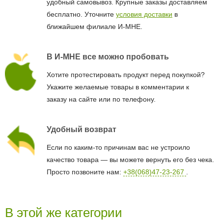
удобный самовывоз. Крупные заказы доставляем
бесплатно. Уточните
условия доставки
в
ближайшем филиале И-МНЕ.
В И-МНЕ все можно пробовать
Хотите протестировать продукт перед покупкой?
Укажите желаемые товары в комментарии к
заказу на сайте или по телефону.
Удобный возврат
Если по каким-то причинам вас не устроило
качество товара — вы можете вернуть его без чека.
Просто позвоните нам:
+38(068)47-23-267
.
В этой же категории