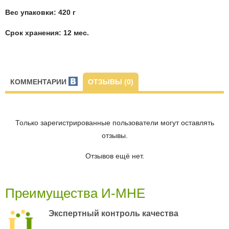
Вес упаковки: 420 г
Срок хранения: 12 мес.
КОММЕНТАРИИ
ОТЗЫВЫ (0)
Только зарегистрированные пользователи могут оставлять
отзывы.
Отзывов ещё нет.
Преимущества И-МНЕ
Экспертный контроль качества