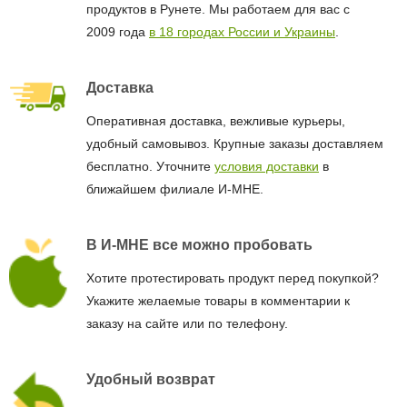
продуктов в Рунете. Мы работаем для вас с
2009 года
в 18 городах России и Украины
.
Доставка
Оперативная доставка, вежливые курьеры,
удобный самовывоз. Крупные заказы доставляем
бесплатно. Уточните
условия доставки
в
ближайшем филиале И-МНЕ.
В И-МНЕ все можно пробовать
Хотите протестировать продукт перед покупкой?
Укажите желаемые товары в комментарии к
заказу на сайте или по телефону.
Удобный возврат