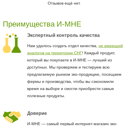
Отзывов ещё нет.
Преимущества И-МНЕ
Экспертный контроль качества
Нам удалось создать отдел качества,
не имеющий
аналогов на территории СНГ
! Каждый продукт,
который вы покупаете в И-МНЕ — лучший из
доступных. Мы проверяем и тестируем всю
предлагаемую рынком эко-продукцию, посещаем
фермы и производства, чтобы вы сэкономили
время на выборе и смогли приобрести самые
полезные продукты.
Доверие
И-МНЕ — самый первый интернет-магазин эко-