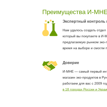
Преимущества И-МН
Экспертный контроль 
Нам удалось создать отдел 
который вы покупаете в И-
предлагаемую рынком эко-
время на выборе и смогли 
Доверие
И-МНЕ — самый первый ин
магазин эко-продуктов в Ру
работаем для вас с 2009 го
в 18 городах России и Укра