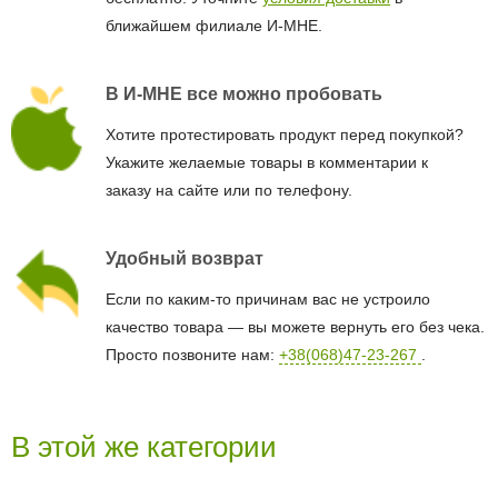
ближайшем филиале И-МНЕ.
В И-МНЕ все можно пробовать
Хотите протестировать продукт перед покупкой?
Укажите желаемые товары в комментарии к
заказу на сайте или по телефону.
Удобный возврат
Если по каким-то причинам вас не устроило
качество товара — вы можете вернуть его без чека.
Просто позвоните нам:
+38(068)47-23-267
.
В этой же категории