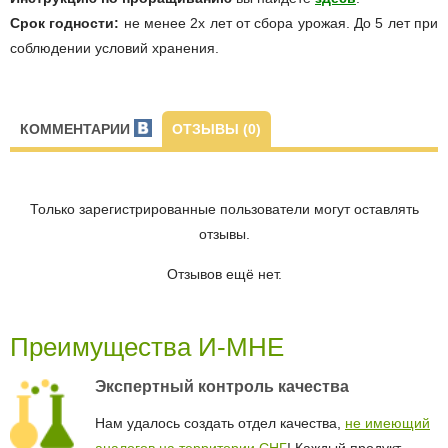
Срок годности:
не менее 2х лет от сбора урожая. До 5 лет при
соблюдении условий хранения.
КОММЕНТАРИИ
ОТЗЫВЫ (0)
Только зарегистрированные пользователи могут оставлять
отзывы.
Отзывов ещё нет.
Преимущества И-МНЕ
Экспертный контроль качества
Нам удалось создать отдел качества,
не имеющий