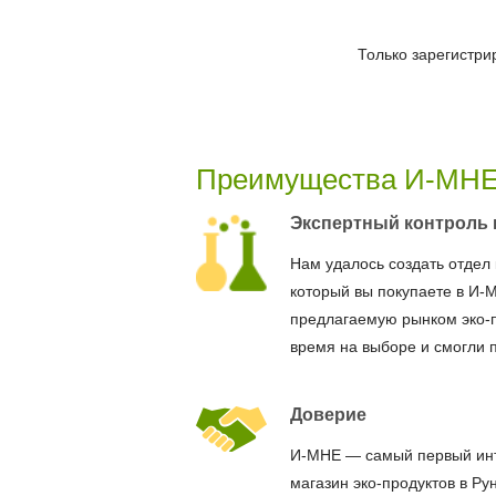
Только зарегистри
Преимущества И-МН
Экспертный контроль 
Нам удалось создать отдел 
который вы покупаете в И-
предлагаемую рынком эко-
время на выборе и смогли 
Доверие
И-МНЕ — самый первый ин
магазин эко-продуктов в Ру