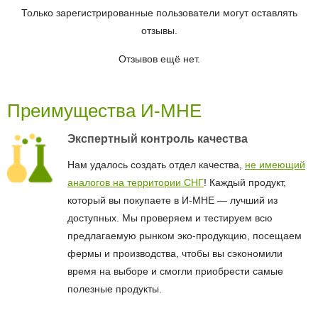
Только зарегистрированные пользователи могут оставлять
отзывы.
Отзывов ещё нет.
Преимущества И-МНЕ
Экспертный контроль качества
Нам удалось создать отдел качества,
не имеющий
аналогов на территории СНГ
! Каждый продукт,
который вы покупаете в И-МНЕ — лучший из
доступных. Мы проверяем и тестируем всю
предлагаемую рынком эко-продукцию, посещаем
фермы и производства, чтобы вы сэкономили
время на выборе и смогли приобрести самые
полезные продукты.