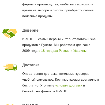
фермы и производства, чтобы вы сэкономили
время на выборе и смогли приобрести самые
полезные продукты.
Доверие
И-МНЕ — самый первый интернет-магазин эко-
продуктов в Рунете. Мы работаем для вас с
2009 года
в 18 городах России и Украины
.
Доставка
Оперативная доставка, вежливые курьеры,
удобный самовывоз. Крупные заказы доставляем
бесплатно. Уточните
условия доставки
в
ближайшем филиале И-МНЕ.