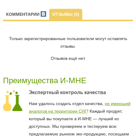
КОММЕНТАРИИ
ОТЗЫВЫ (0)
Только зарегистрированные пользователи могут оставлять
отзывы.
Отзывов ещё нет.
Преимущества И-МНЕ
Экспертный контроль качества
Нам удалось создать отдел качества,
не имеющий
аналогов на территории СНГ
! Каждый продукт,
который вы покупаете в И-МНЕ — лучший из
доступных. Мы проверяем и тестируем всю
предлагаемую рынком эко-продукцию, посещаем